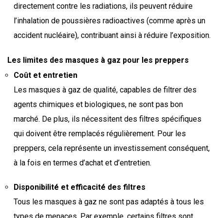
directement contre les radiations, ils peuvent réduire
l’inhalation de poussières radioactives (comme après un
accident nucléaire), contribuant ainsi à réduire l’exposition.
Les limites des masques à gaz pour les preppers
Coût et entretien
Les masques à gaz de qualité, capables de filtrer des
agents chimiques et biologiques, ne sont pas bon
marché. De plus, ils nécessitent des filtres spécifiques
qui doivent être remplacés régulièrement. Pour les
preppers, cela représente un investissement conséquent,
à la fois en termes d’achat et d’entretien.
Disponibilité et efficacité des filtres
Tous les masques à gaz ne sont pas adaptés à tous les
types de menaces. Par exemple, certains filtres sont