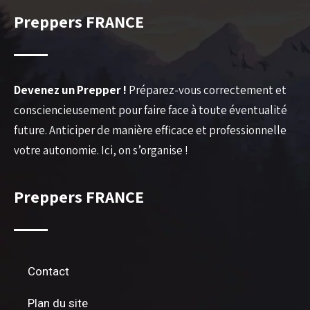
Preppers FRANCE
Devenez un Prepper !
Préparez-vous correctement et
consciencieusement pour faire face à toute éventualité
future. Anticiper de manière efficace et professionnelle
votre autonomie. Ici, on s’organise !
Preppers FRANCE
Contact
Plan du site