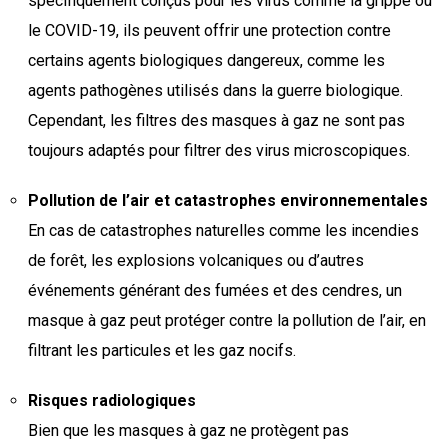
spécifiquement conçus pour les virus comme la grippe ou
le COVID-19, ils peuvent offrir une protection contre
certains agents biologiques dangereux, comme les
agents pathogènes utilisés dans la guerre biologique.
Cependant, les filtres des masques à gaz ne sont pas
toujours adaptés pour filtrer des virus microscopiques.
Pollution de l’air et catastrophes environnementales
En cas de catastrophes naturelles comme les incendies
de forêt, les explosions volcaniques ou d’autres
événements générant des fumées et des cendres, un
masque à gaz peut protéger contre la pollution de l’air, en
filtrant les particules et les gaz nocifs.
Risques radiologiques
Bien que les masques à gaz ne protègent pas