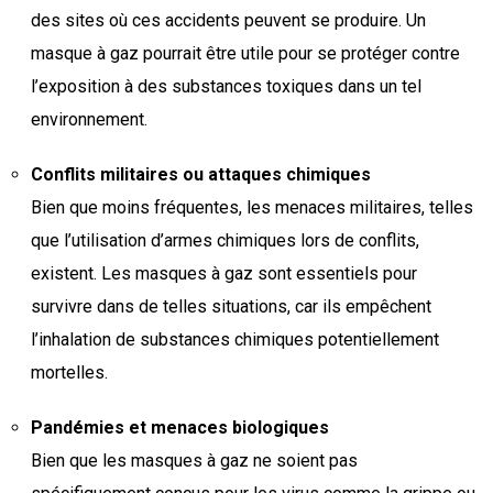
des sites où ces accidents peuvent se produire. Un
masque à gaz pourrait être utile pour se protéger contre
l’exposition à des substances toxiques dans un tel
environnement.
Conflits militaires ou attaques chimiques
Bien que moins fréquentes, les menaces militaires, telles
que l’utilisation d’armes chimiques lors de conflits,
existent. Les masques à gaz sont essentiels pour
survivre dans de telles situations, car ils empêchent
l’inhalation de substances chimiques potentiellement
mortelles.
Pandémies et menaces biologiques
Bien que les masques à gaz ne soient pas