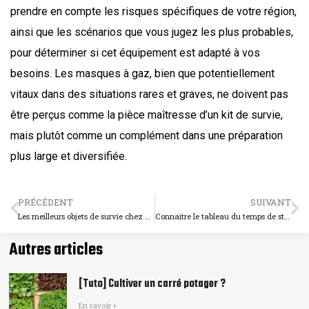
prendre en compte les risques spécifiques de votre région,
ainsi que les scénarios que vous jugez les plus probables,
pour déterminer si cet équipement est adapté à vos
besoins. Les masques à gaz, bien que potentiellement
vitaux dans des situations rares et graves, ne doivent pas
être perçus comme la pièce maîtresse d’un kit de survie,
mais plutôt comme un complément dans une préparation
plus large et diversifiée.
PRÉCÉDENT
SUIVANT
Les meilleurs objets de survie chez Brico depot
Connaitre le tableau du temps de stérilisation
Autres articles
[Tuto] Cultiver un carré potager​ ?
En savoir +