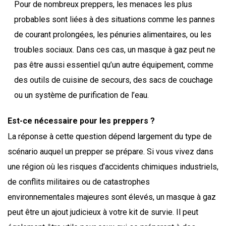
Pour de nombreux preppers, les menaces les plus
probables sont liées à des situations comme les pannes
de courant prolongées, les pénuries alimentaires, ou les
troubles sociaux. Dans ces cas, un masque à gaz peut ne
pas être aussi essentiel qu’un autre équipement, comme
des outils de cuisine de secours, des sacs de couchage
ou un système de purification de l’eau.
Est-ce nécessaire pour les preppers ?
La réponse à cette question dépend largement du type de
scénario auquel un prepper se prépare. Si vous vivez dans
une région où les risques d’accidents chimiques industriels,
de conflits militaires ou de catastrophes
environnementales majeures sont élevés, un masque à gaz
peut être un ajout judicieux à votre kit de survie. Il peut