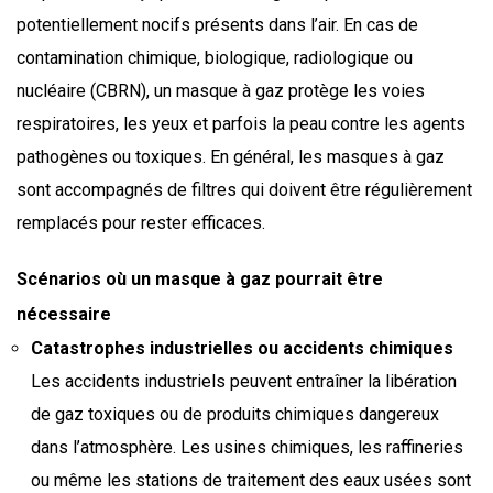
potentiellement nocifs présents dans l’air. En cas de
contamination chimique, biologique, radiologique ou
nucléaire (CBRN), un masque à gaz protège les voies
respiratoires, les yeux et parfois la peau contre les agents
pathogènes ou toxiques. En général, les masques à gaz
sont accompagnés de filtres qui doivent être régulièrement
remplacés pour rester efficaces.
Scénarios où un masque à gaz pourrait être
nécessaire
Catastrophes industrielles ou accidents chimiques
Les accidents industriels peuvent entraîner la libération
de gaz toxiques ou de produits chimiques dangereux
dans l’atmosphère. Les usines chimiques, les raffineries
ou même les stations de traitement des eaux usées sont