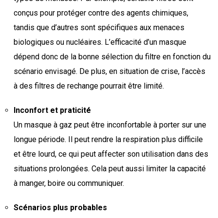
conçus pour protéger contre des agents chimiques,
tandis que d’autres sont spécifiques aux menaces
biologiques ou nucléaires. L’efficacité d’un masque
dépend donc de la bonne sélection du filtre en fonction du
scénario envisagé. De plus, en situation de crise, l’accès
à des filtres de rechange pourrait être limité.
Inconfort et praticité
Un masque à gaz peut être inconfortable à porter sur une
longue période. Il peut rendre la respiration plus difficile
et être lourd, ce qui peut affecter son utilisation dans des
situations prolongées. Cela peut aussi limiter la capacité
à manger, boire ou communiquer.
Scénarios plus probables