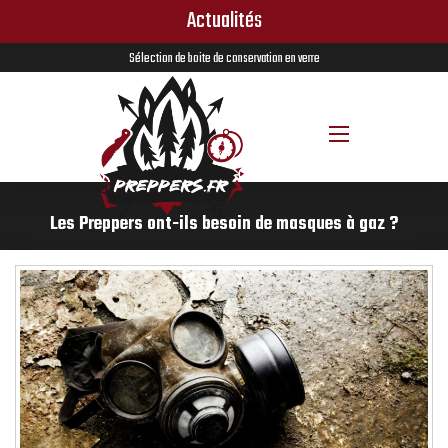
Actualités
Sélection de boite de conservation en verre​
Les Preppers ont-ils besoin de masques à gaz ?