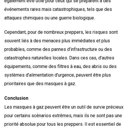
également être utile pour ceux qui se préparent à des
événements rares mais catastrophiques, tels que des
attaques chimiques ou une guerre biologique.
Cependant, pour de nombreux preppers, les risques sont
souvent liés à des menaces plus immédiates et plus
probables, comme des pannes d’infrastructure ou des
catastrophes naturelles locales. Dans ces cas, d’autres
équipements, comme des filtres à eau, des abris ou des
systèmes d’alimentation d’urgence, peuvent être plus
prioritaires que des masques à gaz.
Conclusion
Les masques à gaz peuvent être un outil de survie précieux
pour certains scénarios extrêmes, mais ils ne sont pas une
priorité absolue pour tous les preppers. Il est essentiel de