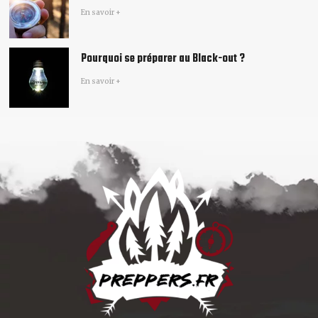
En savoir +
Pourquoi se préparer au Black-out ?
En savoir +