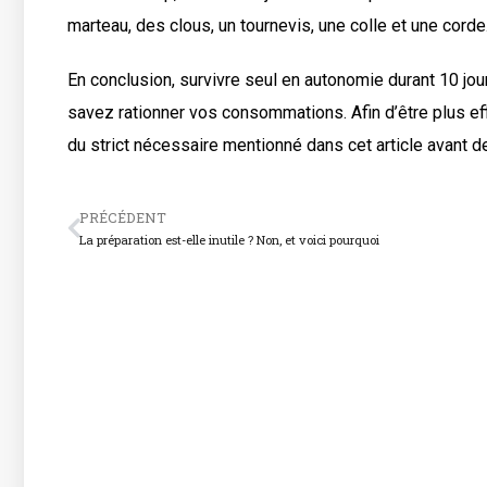
marteau, des clous, un tournevis, une colle et une corde
En conclusion, survivre seul en autonomie durant 10 jou
savez rationner vos consommations. Afin d’être plus ef
du strict nécessaire mentionné dans cet article avant de 
PRÉCÉDENT
La préparation est-elle inutile ? Non, et voici pourquoi