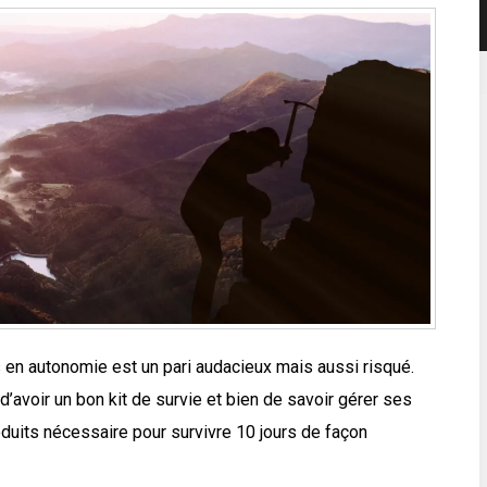
s en autonomie est un pari audacieux mais aussi risqué.
’avoir un bon kit de survie et bien de savoir gérer ses
oduits nécessaire pour survivre 10 jours de façon